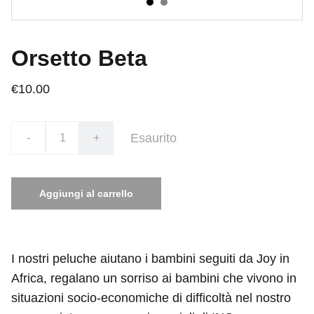
Orsetto Beta
€10.00
Esaurito
-
+
Aggiungi al carrello
I nostri peluche aiutano i bambini seguiti da Joy in
Africa, regalano un sorriso ai bambini che vivono in
situazioni socio-economiche di difficoltà nel nostro