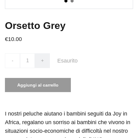
Orsetto Grey
€10.00
Esaurito
-
+
Aggiungi al carrello
I nostri peluche aiutano i bambini seguiti da Joy in
Africa, regalano un sorriso ai bambini che vivono in
situazioni socio-economiche di difficoltà nel nostro