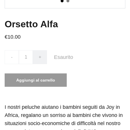
Orsetto Alfa
€10.00
Esaurito
-
+
Aggiungi al carrello
I nostri peluche aiutano i bambini seguiti da Joy in
Africa, regalano un sorriso ai bambini che vivono in
situazioni socio-economiche di difficoltà nel nostro