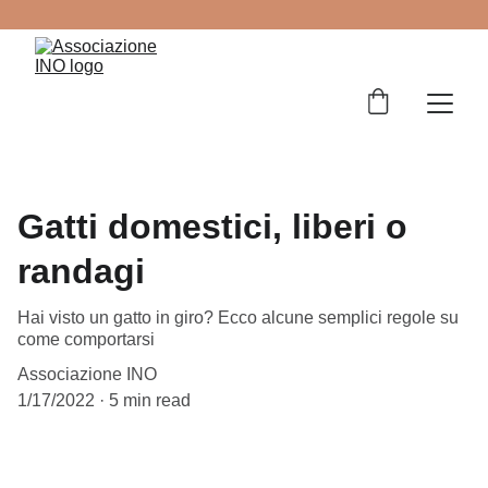
Gatti domestici, liberi o
randagi
Hai visto un gatto in giro? Ecco alcune semplici regole su
come comportarsi
Associazione INO
1/17/2022
5 min read