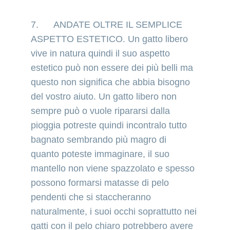
7.      ANDATE OLTRE IL SEMPLICE 
ASPETTO ESTETICO. Un gatto libero 
vive in natura quindi il suo aspetto 
estetico può non essere dei più belli ma 
questo non significa che abbia bisogno 
del vostro aiuto. Un gatto libero non 
sempre può o vuole ripararsi dalla 
pioggia potreste quindi incontralo tutto 
bagnato sembrando più magro di 
quanto poteste immaginare, il suo 
mantello non viene spazzolato e spesso 
possono formarsi matasse di pelo 
pendenti che si staccheranno 
naturalmente, i suoi occhi soprattutto nei 
gatti con il pelo chiaro potrebbero avere 