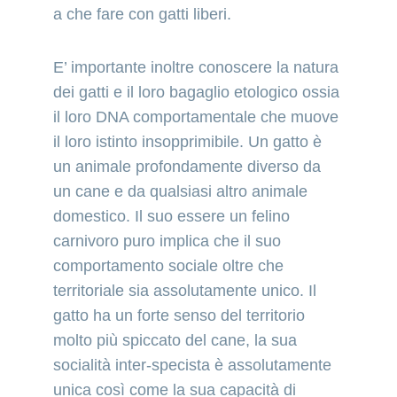
a che fare con gatti liberi.
E’ importante inoltre conoscere la natura 
dei gatti e il loro bagaglio etologico ossia 
il loro DNA comportamentale che muove 
il loro istinto insopprimibile. Un gatto è 
un animale profondamente diverso da 
un cane e da qualsiasi altro animale 
domestico. Il suo essere un felino 
carnivoro puro implica che il suo 
comportamento sociale oltre che 
territoriale sia assolutamente unico. Il 
gatto ha un forte senso del territorio 
molto più spiccato del cane, la sua 
socialità inter-specista è assolutamente 
unica così come la sua capacità di 