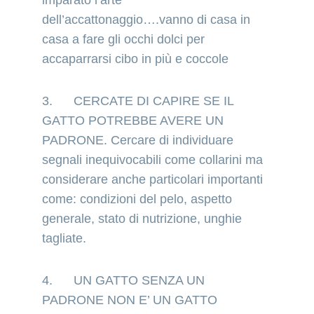
dell’accattonaggio….vanno di casa in 
casa a fare gli occhi dolci per 
accaparrarsi cibo in più e coccole
3.      CERCATE DI CAPIRE SE IL 
GATTO POTREBBE AVERE UN 
PADRONE. Cercare di individuare 
segnali inequivocabili come collarini ma 
considerare anche particolari importanti 
come: condizioni del pelo, aspetto 
generale, stato di nutrizione, unghie 
tagliate.
4.      UN GATTO SENZA UN 
PADRONE NON E’ UN GATTO 