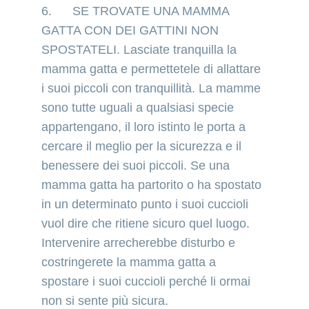
6.      SE TROVATE UNA MAMMA 
GATTA CON DEI GATTINI NON 
SPOSTATELI. Lasciate tranquilla la 
mamma gatta e permettetele di allattare 
i suoi piccoli con tranquillità. La mamme 
sono tutte uguali a qualsiasi specie 
appartengano, il loro istinto le porta a 
cercare il meglio per la sicurezza e il 
benessere dei suoi piccoli. Se una 
mamma gatta ha partorito o ha spostato 
in un determinato punto i suoi cuccioli 
vuol dire che ritiene sicuro quel luogo. 
Intervenire arrecherebbe disturbo e 
costringerete la mamma gatta a 
spostare i suoi cuccioli perché li ormai 
non si sente più sicura.