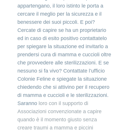
appartengano, il loro istinto le porta a 
cercare il meglio per la sicurezza e il 
benessere dei suoi piccoli. E poi? 
Cercate di capire se ha un proprietario 
ed in caso di esito positivo contattatelo 
per spiegare la situazione ed invitarlo a 
prendersi cura di mamma e cuccioli oltre 
che provvedere alle sterilizzazioni. E se 
nessuno si fa vivo? Contattate l’ufficio 
Colonie Feline e spiegate la situazione 
chiedendo che si attivino per il recupero 
di mamma e cuccioli e le sterilizzazioni. 
Saranno 
loro con il supporto di 
Associazioni convenzionate a capire 
quando è il momento giusto senza 
creare traumi a mamma e piccini