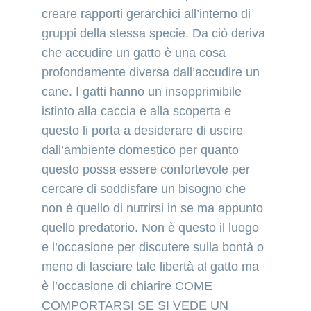
creare rapporti gerarchici all’interno di 
gruppi della stessa specie. Da ciò deriva 
che accudire un gatto è una cosa 
profondamente diversa dall’accudire un 
cane. I gatti hanno un insopprimibile 
istinto alla caccia e alla scoperta e 
questo li porta a desiderare di uscire 
dall’ambiente domestico per quanto 
questo possa essere confortevole per 
cercare di soddisfare un bisogno che 
non è quello di nutrirsi in se ma appunto 
quello predatorio. Non è questo il luogo 
e l’occasione per discutere sulla bontà o 
meno di lasciare tale libertà al gatto ma 
è l’occasione di chiarire COME 
COMPORTARSI SE SI VEDE UN 