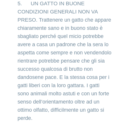
5.      UN GATTO IN BUONE 
CONDIZIONI GENERALI NON VA 
PRESO. Trattenere un gatto che appare 
chiaramente sano e in buono stato è 
sbagliato perché quel micio potrebbe 
avere a casa un padrone che la sera lo 
aspetta come sempre e non vendendolo 
rientrare potrebbe pensare che gli sia 
successo qualcosa di brutto non 
dandosene pace. E la stessa cosa per i 
gatti liberi con la loro gattara. I gatti 
sono animali molto astuti e con un forte 
senso dell’orientamento oltre ad un 
ottimo olfatto, difficilmente un gatto si 
perde.