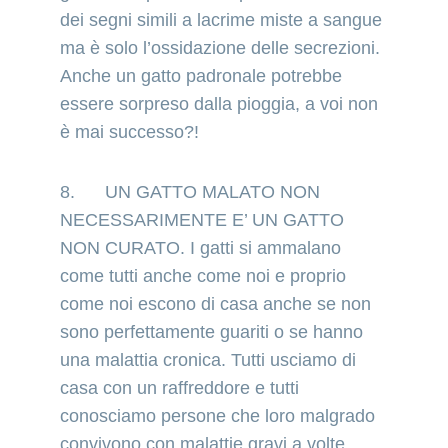
dei segni simili a lacrime miste a sangue 
ma è solo l’ossidazione delle secrezioni. 
Anche un gatto padronale potrebbe 
essere sorpreso dalla pioggia, a voi non 
è mai successo?!
8.      UN GATTO MALATO NON 
NECESSARIMENTE E’ UN GATTO 
NON CURATO. I gatti si ammalano 
come tutti anche come noi e proprio 
come noi escono di casa anche se non 
sono perfettamente guariti o se hanno 
una malattia cronica. Tutti usciamo di 
casa con un raffreddore e tutti 
conosciamo persone che loro malgrado 
convivono con malattie gravi a volte 