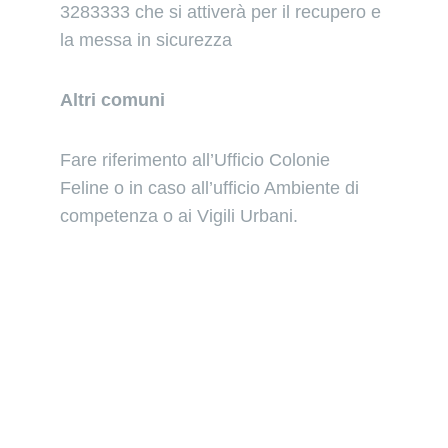
3283333 che si attiverà per il recupero e 
la messa in sicurezza
Altri comuni
Fare riferimento all’Ufficio Colonie 
Feline o in caso all’ufficio Ambiente di 
competenza o ai Vigili Urbani.