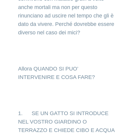
anche mortali ma non per questo 
rinunciano ad uscire nel tempo che gli è 
dato da vivere. Perché dovrebbe essere 
diverso nel caso dei mici?
Allora QUANDO SI PUO’ 
INTERVENIRE E COSA FARE?
1.      SE UN GATTO SI INTRODUCE 
NEL VOSTRO GIARDINO O 
TERRAZZO E CHIEDE CIBO E ACQUA 