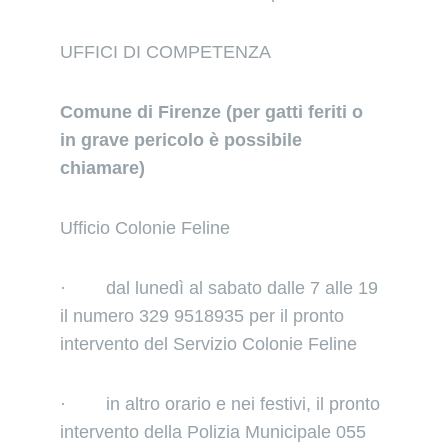
UFFICI DI COMPETENZA
Comune di Firenze (per gatti feriti o 
in grave pericolo è possibile 
chiamare)
Ufficio Colonie Feline
·        dal lunedì al sabato dalle 7 alle 19 
il numero 329 9518935 per il pronto 
intervento del Servizio Colonie Feline
·        in altro orario e nei festivi, il pronto 
intervento della Polizia Municipale 055 