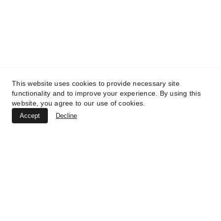
This website uses cookies to provide necessary site
functionality and to improve your experience. By using this
website, you agree to our use of cookies.
Accept
Decline