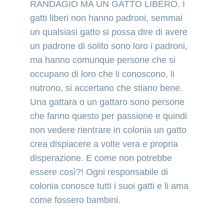
RANDAGIO MA UN GATTO LIBERO. I 
gatti liberi non hanno padroni, semmai 
un qualsiasi gatto si possa dire di avere 
un padrone di solito sono loro i padroni, 
ma hanno comunque persone che si 
occupano di loro che li conoscono, li 
nutrono, si accertano che stiano bene. 
Una gattara o un gattaro sono persone 
che fanno questo per passione e quindi 
non vedere rientrare in colonia un gatto 
crea dispiacere a volte vera e propria 
disperazione. E come non potrebbe 
essere così?! Ogni responsabile di 
colonia conosce tutti i suoi gatti e li ama 
come fossero bambini.