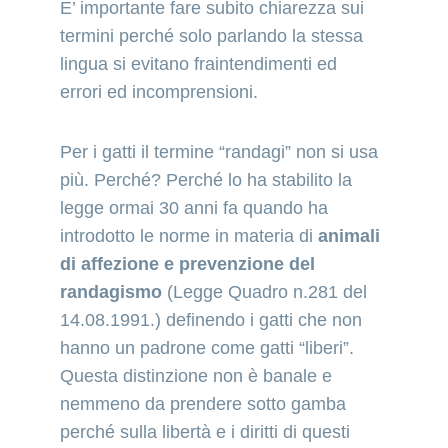
E’ importante fare subito chiarezza sui 
termini perché solo parlando la stessa 
lingua si evitano fraintendimenti ed 
errori ed incomprensioni.
Per i gatti il termine “randagi” non si usa 
più. Perché? Perché lo ha stabilito la 
legge ormai 30 anni fa quando ha 
introdotto le norme in materia di 
animali 
di affezione e prevenzione del 
randagismo
 (Legge Quadro n.281 del 
14.08.1991.) definendo i gatti che non 
hanno un padrone come gatti “liberi”. 
Questa distinzione non è banale e 
nemmeno da prendere sotto gamba 
perché sulla libertà e i diritti di questi 