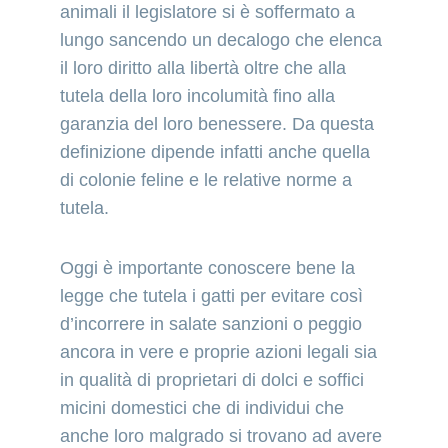
animali il legislatore si è soffermato a 
lungo sancendo un decalogo che elenca 
il loro diritto alla libertà oltre che alla 
tutela della loro incolumità fino alla 
garanzia del loro benessere. Da questa 
definizione dipende infatti anche quella 
di colonie feline e le relative norme a 
tutela.
Oggi è importante conoscere bene la 
legge che tutela i gatti per evitare così 
d’incorrere in salate sanzioni o peggio 
ancora in vere e proprie azioni legali sia 
in qualità di proprietari di dolci e soffici 
micini domestici che di individui che 
anche loro malgrado si trovano ad avere 